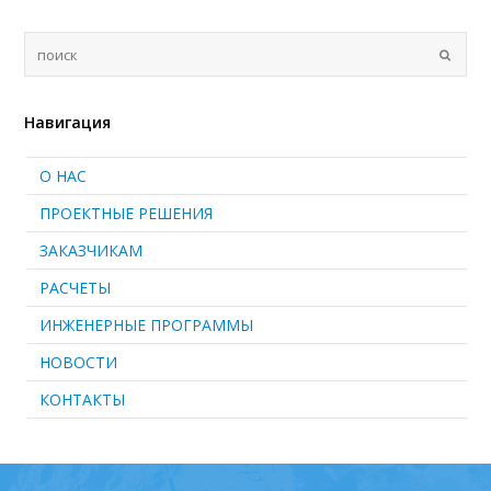
Навигация
О НАС
ПРОЕКТНЫЕ РЕШЕНИЯ
ЗАКАЗЧИКАМ
РАСЧЕТЫ
ИНЖЕНЕРНЫЕ ПРОГРАММЫ
НОВОСТИ
КОНТАКТЫ