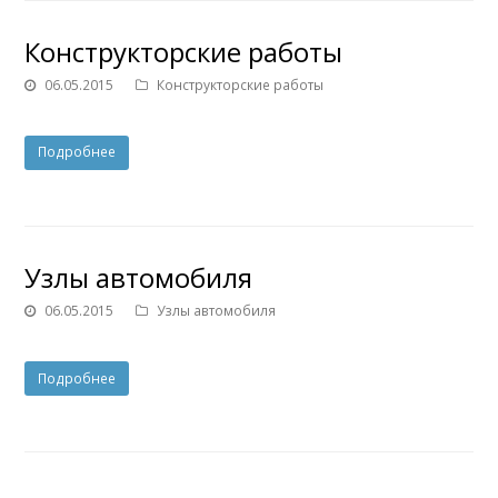
Конструкторские работы
06.05.2015
Конструкторские работы
Подробнее
Узлы автомобиля
06.05.2015
Узлы автомобиля
Подробнее