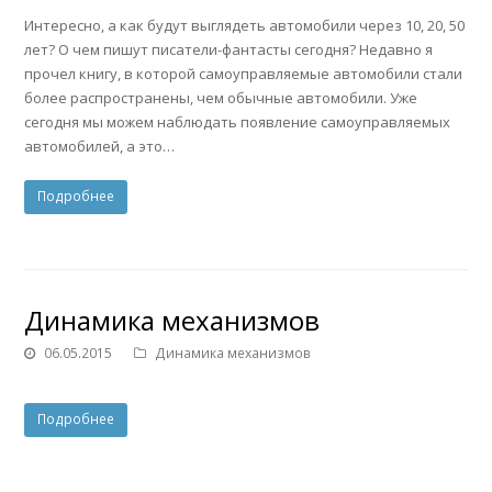
Интересно, а как будут выглядеть автомобили через 10, 20, 50
лет? О чем пишут писатели-фантасты сегодня? Недавно я
прочел книгу, в которой самоуправляемые автомобили стали
более распространены, чем обычные автомобили. Уже
сегодня мы можем наблюдать появление самоуправляемых
автомобилей, а это…
Подробнее
Динамика механизмов
06.05.2015
Динамика механизмов
Подробнее