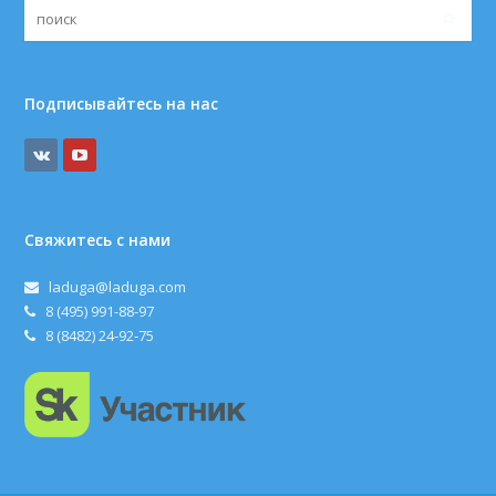
Подписывайтесь на нас
Свяжитесь с нами
laduga@laduga.com
8 (495) 991-88-97
8 (8482) 24-92-75