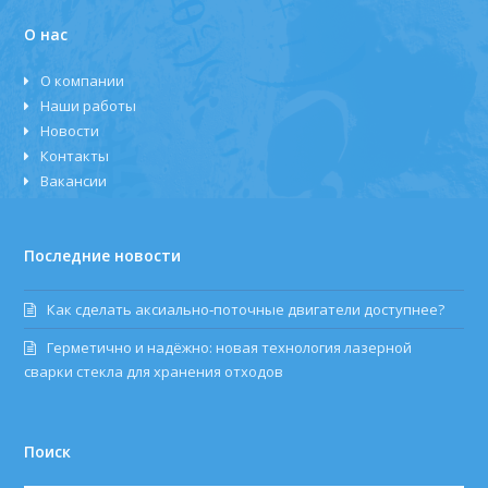
О нас
О компании
Наши работы
Новости
Контакты
Вакансии
Последние новости
Как сделать аксиально‑поточные двигатели доступнее?
Герметично и надёжно: новая технология лазерной
сварки стекла для хранения отходов
Поиск